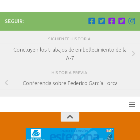
SEGUIR:
SIGUIENTE HISTORIA
Concluyen los trabajos de embellecimiento de la
A-7
HISTORIA PREVIA
Conferencia sobre Federico García Lorca