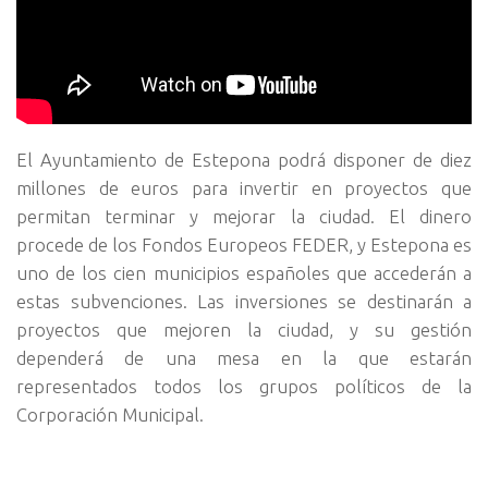
El Ayuntamiento de Estepona podrá disponer de diez
millones de euros para invertir en proyectos que
permitan terminar y mejorar la ciudad. El dinero
procede de los Fondos Europeos FEDER, y Estepona es
uno de los cien municipios españoles que accederán a
estas subvenciones. Las inversiones se destinarán a
proyectos que mejoren la ciudad, y su gestión
dependerá de una mesa en la que estarán
representados todos los grupos políticos de la
Corporación Municipal.