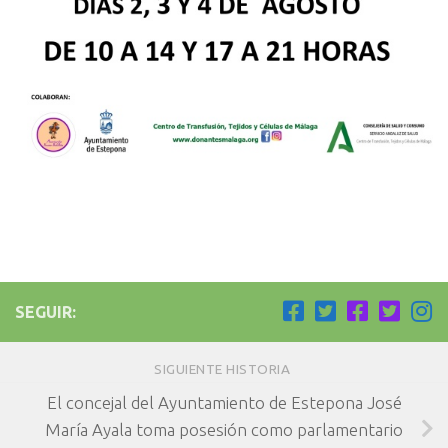
SEGUIR:
SIGUIENTE HISTORIA
El concejal del Ayuntamiento de Estepona José
María Ayala toma posesión como parlamentario