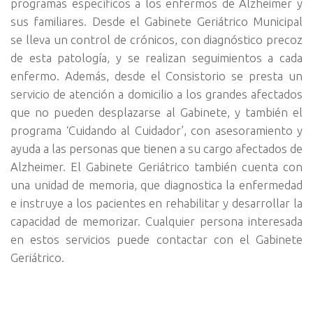
programas específicos a los enfermos de Alzheimer y
sus familiares. Desde el Gabinete Geriátrico Municipal
se lleva un control de crónicos, con diagnóstico precoz
de esta patología, y se realizan seguimientos a cada
enfermo. Además, desde el Consistorio se presta un
servicio de atención a domicilio a los grandes afectados
que no pueden desplazarse al Gabinete, y también el
programa ‘Cuidando al Cuidador’, con asesoramiento y
ayuda a las personas que tienen a su cargo afectados de
Alzheimer. El Gabinete Geriátrico también cuenta con
una unidad de memoria, que diagnostica la enfermedad
e instruye a los pacientes en rehabilitar y desarrollar la
capacidad de memorizar. Cualquier persona interesada
en estos servicios puede contactar con el Gabinete
Geriátrico.