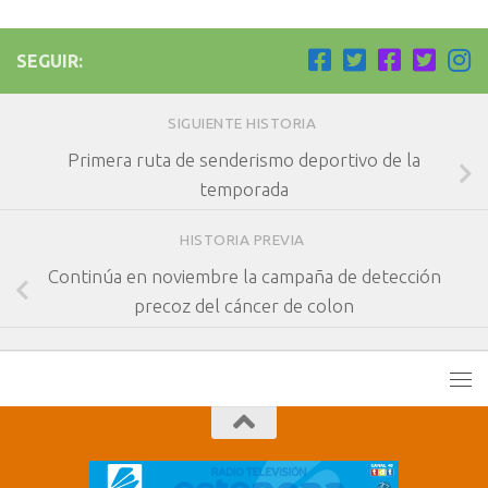
SEGUIR:
SIGUIENTE HISTORIA
Primera ruta de senderismo deportivo de la
temporada
HISTORIA PREVIA
Continúa en noviembre la campaña de detección
precoz del cáncer de colon