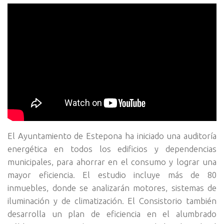
El Ayuntamiento de Estepona ha iniciado una auditoría
energética en todos los edificios y dependencias
municipales, para ahorrar en el consumo y lograr una
mayor eficiencia. El estudio incluye más de 80
inmuebles, donde se analizarán motores, sistemas de
iluminación y de climatización. El Consistorio también
desarrolla un plan de eficiencia en el alumbrado