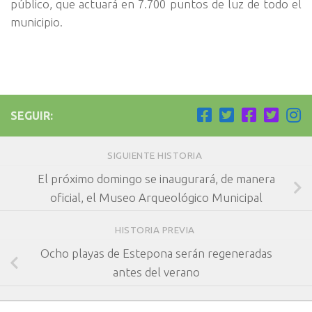
público, que actuará en 7.700 puntos de luz de todo el
municipio.
SEGUIR:
SIGUIENTE HISTORIA
El próximo domingo se inaugurará, de manera
oficial, el Museo Arqueológico Municipal
HISTORIA PREVIA
Ocho playas de Estepona serán regeneradas
antes del verano