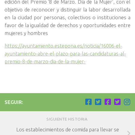
edición del Premio ‘8 de Marzo. Día de la Mujer’, con el
objetivo de reconocer y distinguir la labor desarrollada
en la ciudad por personas, colectivos o instituciones a
favor de la igualdad de derechos y oportunidades entre
mujeres y hombres
https://ayuntamiento.estepona.es/noticia/16006-el-
ayuntamiento-abre-el-plazo-para-las-candidaturas-al-
premio-8-de-marzo-dia-de-la-mujer-
SEGUIR:
SIGUIENTE HISTORIA
Los establecimientos de comida para llevar se