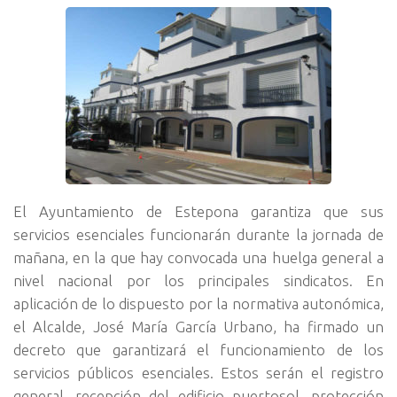
El Ayuntamiento de Estepona garantiza que sus
servicios esenciales funcionarán durante la jornada de
mañana, en la que hay convocada una huelga general a
nivel nacional por los principales sindicatos.
En
aplicación de lo dispuesto por la normativa autonómica,
el Alcalde, José María García Urbano, ha firmado un
decreto que garantizará el funcionamiento de los
servicios públicos esenciales. Estos serán el registro
general, recepción del edificio puertosol, protección