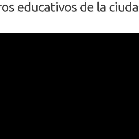
os educativos de la ciud