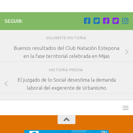
SEGUIR:
SIGUIENTE HISTORIA
Buenos resultados del Club Natación Estepona
en la fase territorial celebrada en Mijas
HISTORIA PREVIA
El juzgado de lo Social desestima la demanda
laboral del exgerente de Urbanismo