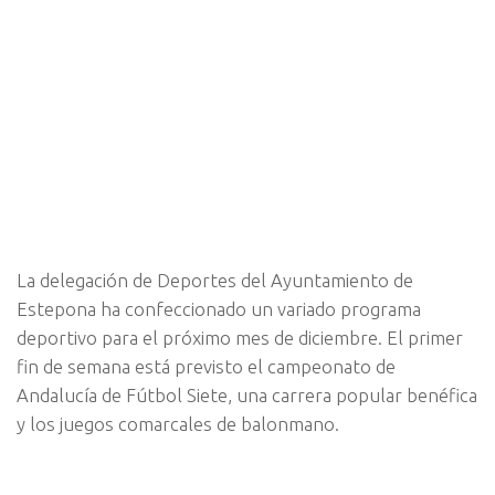
La delegación de Deportes del Ayuntamiento de
Estepona ha confeccionado un variado programa
deportivo para el próximo mes de diciembre. El primer
fin de semana está previsto el campeonato de
Andalucía de Fútbol Siete, una carrera popular benéfica
y los juegos comarcales de balonmano.