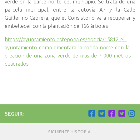
verde en la parte norte del municipio. Se trata de una
parcela municipal, entre la autovía A7 y la Calle
Guillermo Cabrera, que el Consistorio va a recuperar y
embellecer con la plantación de 166 árboles
https://ayuntamiento.estepona.es/noticia/15812-el-
ayuntamiento-complementara-la-ronda-norte-con-la-
creacion-de-una-zona-verde-de-mas-de-7-000-metros-
cuadrados
SEGUIR:
SIGUIENTE HISTORIA