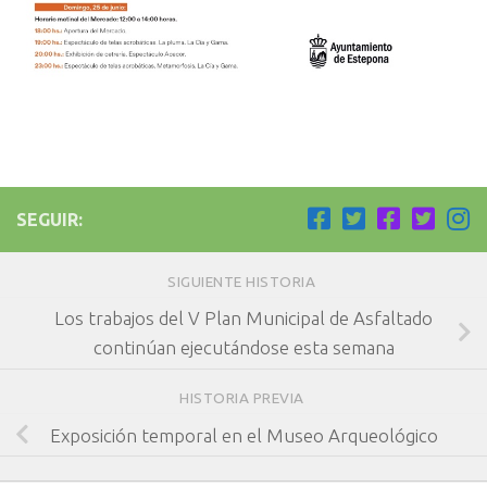
SEGUIR:
SIGUIENTE HISTORIA
Los trabajos del V Plan Municipal de Asfaltado
continúan ejecutándose esta semana
HISTORIA PREVIA
Exposición temporal en el Museo Arqueológico