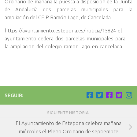
Ordinario de mañana la puesta a disposición de la Junta
de Andalucía dos parcelas municipales para la
ampliación del CEIP Ramón Lago, de Cancelada
https://ayuntamiento.estepona.es/noticia/15824-el-
ayuntamiento-cedera-dos-parcelas-municipales-para-
la-ampliacion-del-colegio-ramon-lago-en-cancelada
SEGUIR:
SIGUIENTE HISTORIA
El Ayuntamiento de Estepona celebra mañana
miércoles el Pleno Ordinario de septiembre