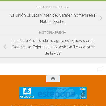
SIGUIENTE HISTORIA
La Unión Ciclista Virgen del Carmen homenajea a
Natalia Fischer
HISTORIA PREVIA
La artista Ana Tonda inaugura este jueves en la
Casa de Las Tejerinas la exposición ‘Los colores
de la vida’