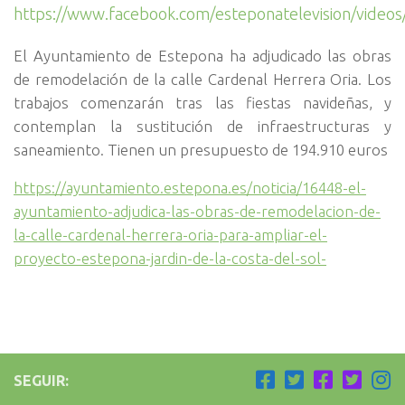
https://www.facebook.com/esteponatelevision/vide
El Ayuntamiento de Estepona ha adjudicado las obras
de remodelación de la calle Cardenal Herrera Oria. Los
trabajos comenzarán tras las fiestas navideñas, y
contemplan la sustitución de infraestructuras y
saneamiento. Tienen un presupuesto de 194.910 euros
https://ayuntamiento.estepona.es/noticia/16448-el-
ayuntamiento-adjudica-las-obras-de-remodelacion-de-
la-calle-cardenal-herrera-oria-para-ampliar-el-
proyecto-estepona-jardin-de-la-costa-del-sol-
SEGUIR: