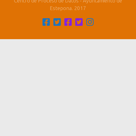
Centro de Proceso de Datos - Ayuntamiento de
Estepona. 2017