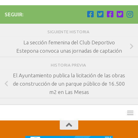
SEGUIR:
SIGUIENTE HISTORIA
La sección femenina del Club Deportivo
Estepona convoca unas jornadas de captación
HISTORIA PREVIA
El Ayuntamiento publica la licitación de las obras
de construcción de un parque público de 16.500
m2 en Las Mesas