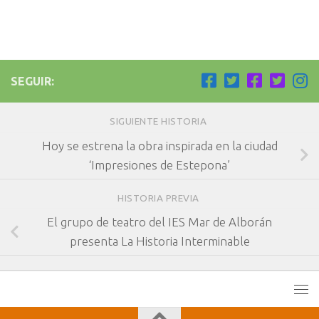
SEGUIR:
SIGUIENTE HISTORIA
Hoy se estrena la obra inspirada en la ciudad
‘Impresiones de Estepona’
HISTORIA PREVIA
El grupo de teatro del IES Mar de Alborán
presenta La Historia Interminable