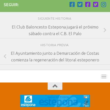
SEGUIR:
SIGUIENTE HISTORIA
El Club Baloncesto Estepona jugará el próximo
sábado contra el C.B. El Palo
HISTORIA PREVIA
El Ayuntamiento junto a Demarcación de Costas
comienza la regeneración del litoral esteponero