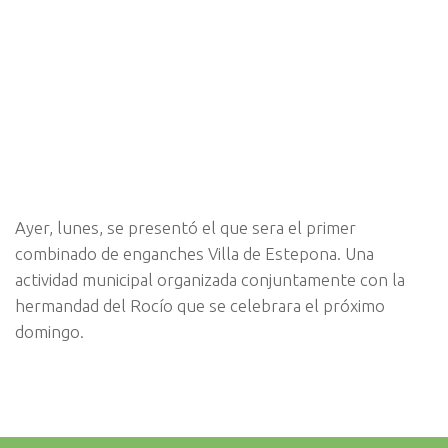
Ayer, lunes, se presentó el que sera el primer
combinado de enganches Villa de Estepona. Una
actividad municipal organizada conjuntamente con la
hermandad del Rocío que se celebrara el próximo
domingo.