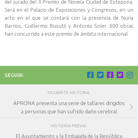
del jurado del II Premio de Novela Ciudad de Estepona.
Será en el Palacio de Exposiciones y Congresos, en un
acto en el que se contará con la presencia de Nuria
Barrios, Guillermo Busutil y Antonio Soler. 600 obras
han concurrido a este premio de ámbito internacional
SEGUIR:
SIGUIENTE HISTORIA
APRONA presenta una serie de tallares dirigidos
a personas que han sufrido daño cerebral
HISTORIA PREVIA
El Ayuntamiento y la Embajada de la República