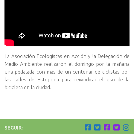
La Asociación Ecologistas en Acción y la Delegación de
Medio Ambiente realizaron el domingo por la mañana
una pedalada con más de un centenar de ciclistas por
las calles de Estepona para reivindicar el uso de la
bicicleta en la ciudad.
SEGUIR: