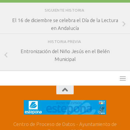
SIGUIENTE HISTORIA
El 16 de diciembre se celebra el Día de la Lectura
en Andalucía
HISTORIA PREVIA
Entronización del Niño Jesús en el Belén
Municipal
Centro de Proceso de Datos - Ayuntamiento de