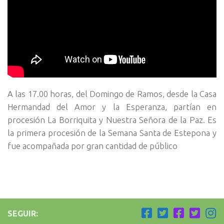
A las 17.00 horas, del Domingo de Ramos, desde la Casa
Hermandad del Amor y la Esperanza, partían en
procesión La Borriquita y Nuestra Señora de la Paz. Es
la primera procesión de la Semana Santa de Estepona y
fue acompañada por gran cantidad de público
SEGUIR: