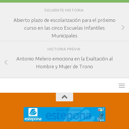
SIGUIENTE HISTORIA
Abierto plazo de escolarización para el próximo
curso en las cinco Escuelas Infantiles
Municipales
HISTORIA PREVIA
Antonio Melero emociona en la Exaltación al
Hombre y Mujer de Trono