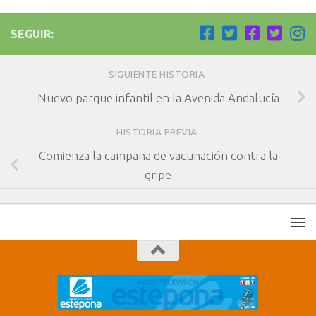
SEGUIR:
SIGUIENTE HISTORIA
Nuevo parque infantil en la Avenida Andalucía
HISTORIA PREVIA
Comienza la campaña de vacunación contra la
gripe