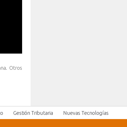
na. Otros
to
Gestión Tributaria
Nuevas Tecnologías