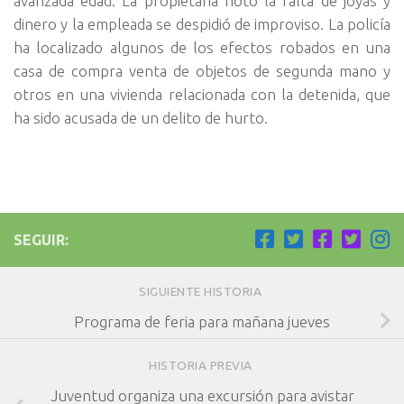
avanzada edad. La propietaria notó la falta de joyas y
dinero y la empleada se despidió de improviso. La policía
ha localizado algunos de los efectos robados en una
casa de compra venta de objetos de segunda mano y
otros en una vivienda relacionada con la detenida, que
ha sido acusada de un delito de hurto.
SEGUIR:
SIGUIENTE HISTORIA
Programa de feria para mañana jueves
HISTORIA PREVIA
Juventud organiza una excursión para avistar