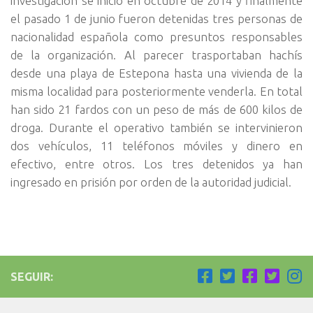
investigación se inició en octubre de 2014 y finalmente
el pasado 1 de junio fueron detenidas tres personas de
nacionalidad española como presuntos responsables
de la organización. Al parecer trasportaban hachís
desde una playa de Estepona hasta una vivienda de la
misma localidad para posteriormente venderla. En total
han sido 21 fardos con un peso de más de 600 kilos de
droga. Durante el operativo también se intervinieron
dos vehículos, 11 teléfonos móviles y dinero en
efectivo, entre otros. Los tres detenidos ya han
ingresado en prisión por orden de la autoridad judicial.
SEGUIR: