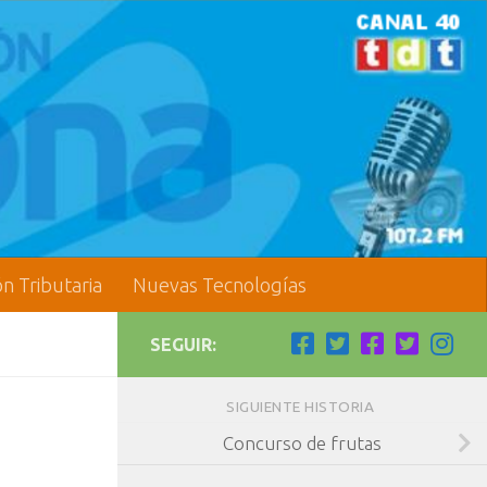
ón Tributaria
Nuevas Tecnologías
SEGUIR:
SIGUIENTE HISTORIA
Concurso de frutas