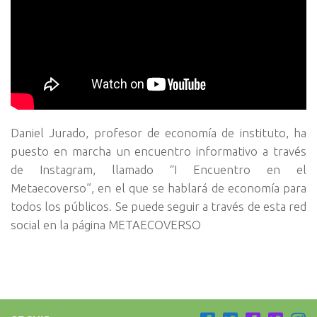
Daniel Jurado, profesor de economía de instituto, ha
puesto en marcha un encuentro informativo a través
de Instagram, llamado “I Encuentro en el
Metaecoverso”, en el que se hablará de economía para
todos los públicos. Se puede seguir a través de esta red
social en la página METAECOVERSO