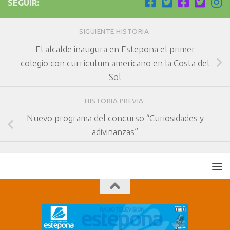
SEGUIR:
SIGUIENTE HISTORIA
El alcalde inaugura en Estepona el primer
colegio con currículum americano en la Costa del
Sol
HISTORIA PREVIA
Nuevo programa del concurso “Curiosidades y
adivinanzas”