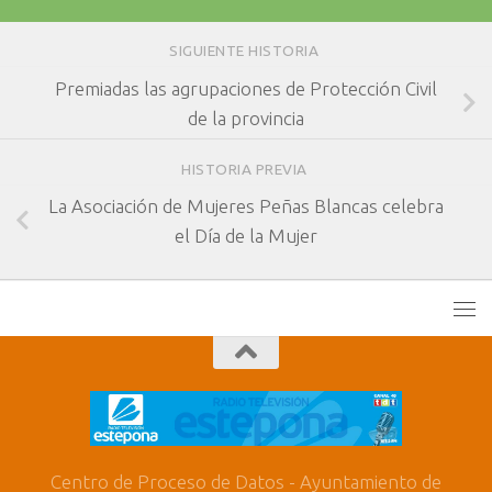
SIGUIENTE HISTORIA
Premiadas las agrupaciones de Protección Civil
de la provincia
HISTORIA PREVIA
La Asociación de Mujeres Peñas Blancas celebra
el Día de la Mujer
Centro de Proceso de Datos - Ayuntamiento de