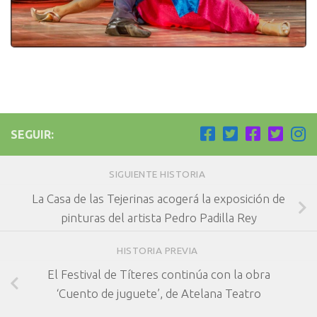
SEGUIR:
SIGUIENTE HISTORIA
La Casa de las Tejerinas acogerá la exposición de
pinturas del artista Pedro Padilla Rey
HISTORIA PREVIA
El Festival de Títeres continúa con la obra
‘Cuento de juguete’, de Atelana Teatro