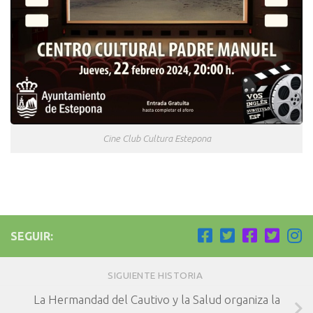
Cine Club Cultura Estepona
SEGUIR:
SIGUIENTE HISTORIA
La Hermandad del Cautivo y la Salud organiza la