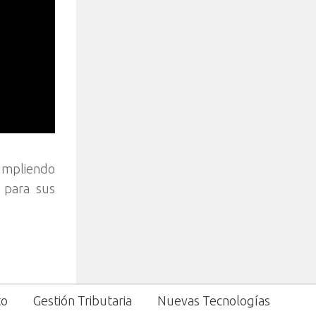
cumpliendo
o para sus
to
Gestión Tributaria
Nuevas Tecnologías