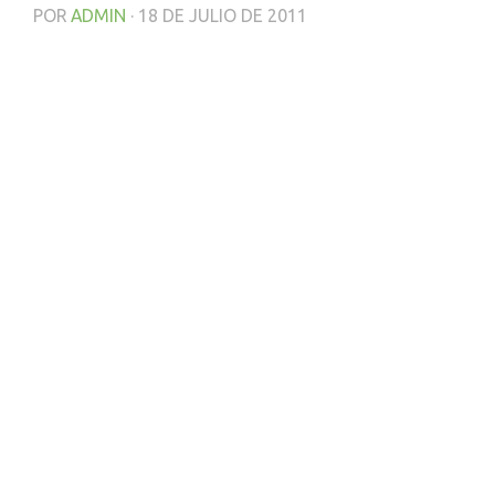
POR
ADMIN
·
18 DE JULIO DE 2011