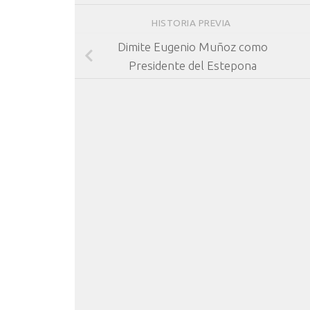
HISTORIA PREVIA
Dimite Eugenio Muñoz como
Presidente del Estepona