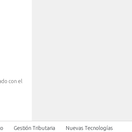
ado con el
to
Gestión Tributaria
Nuevas Tecnologías