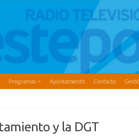
Programas
Ayuntamiento
Contacto
Gesti
tamiento y la DGT