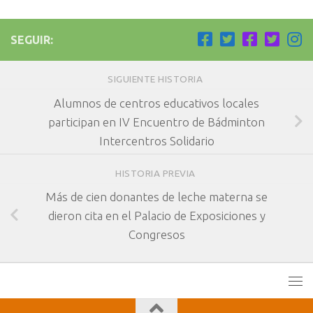
SEGUIR:
SIGUIENTE HISTORIA
Alumnos de centros educativos locales
participan en IV Encuentro de Bádminton
Intercentros Solidario
HISTORIA PREVIA
Más de cien donantes de leche materna se
dieron cita en el Palacio de Exposiciones y
Congresos