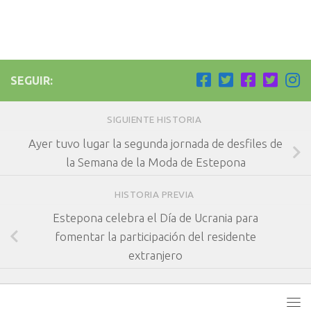
SEGUIR:
SIGUIENTE HISTORIA
Ayer tuvo lugar la segunda jornada de desfiles de
la Semana de la Moda de Estepona
HISTORIA PREVIA
Estepona celebra el Día de Ucrania para
fomentar la participación del residente
extranjero