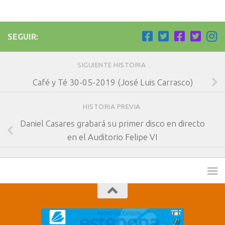
SEGUIR:
SIGUIENTE HISTORIA
Café y Té 30-05-2019 (José Luis Carrasco)
HISTORIA PREVIA
Daniel Casares grabará su primer disco en directo
en el Auditorio Felipe VI