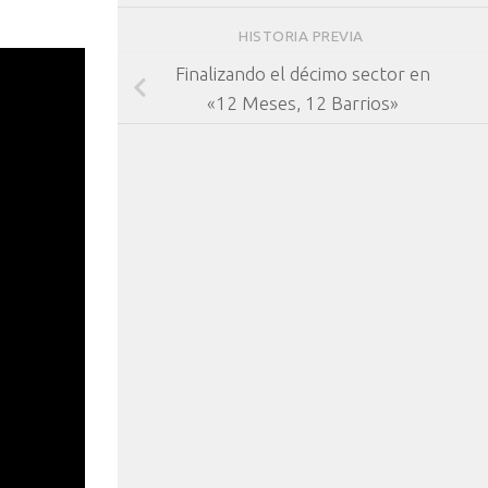
HISTORIA PREVIA
Finalizando el décimo sector en
«12 Meses, 12 Barrios»