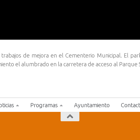
 trabajos de mejora en el Cementerio Municipal. El par
iento el alumbrado en la carretera de acceso al Parque 
ticias
Programas
Ayuntamiento
Contac