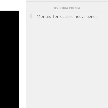
HISTORIA PREVIA
Montes Torres abre nueva tienda