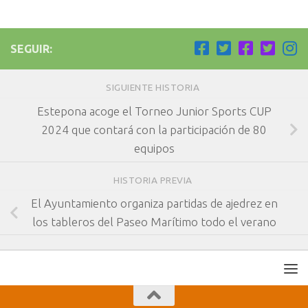
SEGUIR:
SIGUIENTE HISTORIA
Estepona acoge el Torneo Junior Sports CUP
2024 que contará con la participación de 80
equipos
HISTORIA PREVIA
El Ayuntamiento organiza partidas de ajedrez en
los tableros del Paseo Marítimo todo el verano