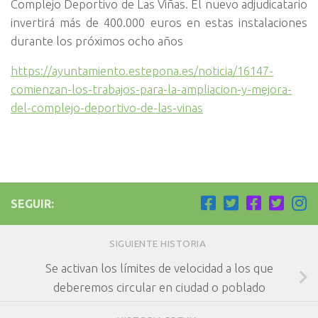
Complejo Deportivo de Las Viñas. El nuevo adjudicatario
invertirá más de 400.000 euros en estas instalaciones
durante los próximos ocho años
https://ayuntamiento.estepona.es/noticia/16147-
comienzan-los-trabajos-para-la-ampliacion-y-mejora-
del-complejo-deportivo-de-las-vinas
SEGUIR:
SIGUIENTE HISTORIA
Se activan los límites de velocidad a los que
deberemos circular en ciudad o poblado