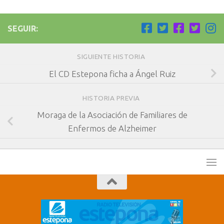
SEGUIR:
SIGUIENTE HISTORIA
El CD Estepona ficha a Ángel Ruiz
HISTORIA PREVIA
Moraga de la Asociación de Familiares de
Enfermos de Alzheimer