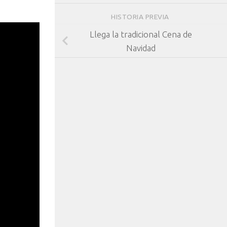
HISTORIA PREVIA
Llega la tradicional Cena de
Navidad