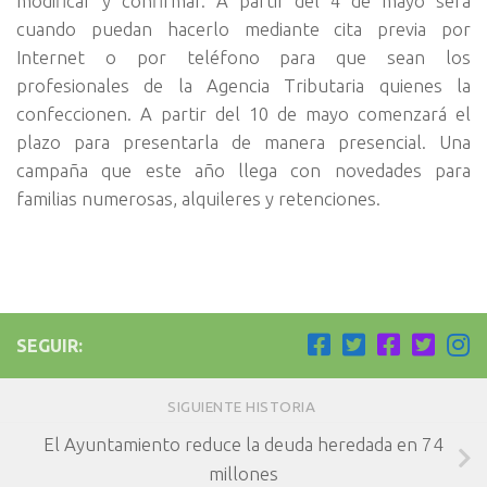
modificar y confirmar. A partir del 4 de mayo será
cuando puedan hacerlo mediante cita previa por
Internet o por teléfono para que sean los
profesionales de la Agencia Tributaria quienes la
confeccionen. A partir del 10 de mayo comenzará el
plazo para presentarla de manera presencial. Una
campaña que este año llega con novedades para
familias numerosas, alquileres y retenciones.
SEGUIR:
SIGUIENTE HISTORIA
El Ayuntamiento reduce la deuda heredada en 74
millones