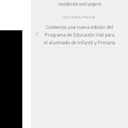
residente extranjero
HISTORIA PREVIA
Comienza una nueva edición del
Programa de Educación Vial para
el alumnado de Infantil y Primaria