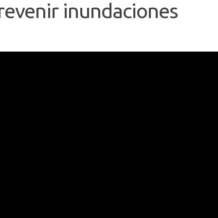
prevenir inundaciones