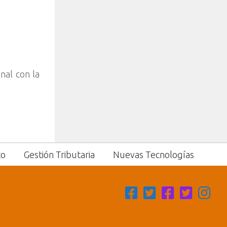
nal con la
to
Gestión Tributaria
Nuevas Tecnologías