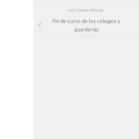
HISTORIA PREVIA
Fin de curso de los colegios y
guarderías