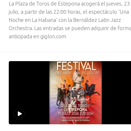
La Plaza de Toros de Estepona acogerá el jueves, 23
julio, a partir de las 22:00 horas, el espectáculo ‘Una
Noche en La Habana’ con la Bernáldez Latin Jazz
Orchestra. Las entradas se pueden adquirir de form
anticipada en giglon.com