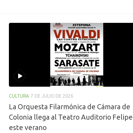
CULTURA
7 DE JULIO DE 2026
La Orquesta Filarmónica de Cámara de
Colonia llega al Teatro Auditorio Felipe
este verano