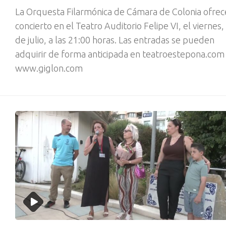
La Orquesta Filarmónica de Cámara de Colonia ofrec
concierto en el Teatro Auditorio Felipe VI, el viernes,
de julio, a las 21:00 horas. Las entradas se pueden
adquirir de forma anticipada en teatroestepona.com
www.giglon.com