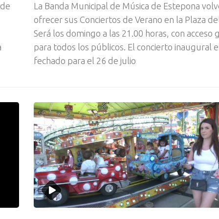
 de
La Banda Municipal de Música de Estepona volv
ofrecer sus Conciertos de Verano en la Plaza del
Será los domingo a las 21.00 horas, con acceso 
a
para todos los públicos. El concierto inaugural e
fechado para el 26 de julio