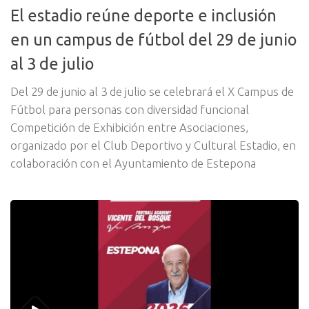
El estadio reúne deporte e inclusión
en un campus de fútbol del 29 de junio
al 3 de julio
Del 29 de junio al 3 de julio se celebrará el X Campus de
Fútbol para personas con diversidad funcional
Competición de Exhibición entre Asociaciones,
organizado por el Club Deportivo y Cultural Estadio, en
colaboración con el Ayuntamiento de Estepona