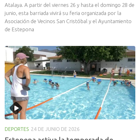
Atalaya. A partir del viernes 26 y hasta el domingo 28 de
junio, esta barriada vivirá su feria organizada por la
Asociación de Vecinos San Cristóbal y el Ayuntamiento
de Estepona
DEPORTES
24 DE JUNIO DE 2026