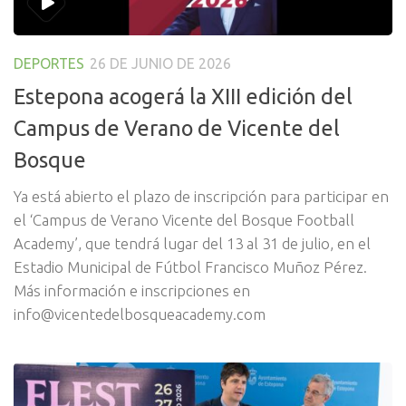
DEPORTES
26 DE JUNIO DE 2026
Estepona acogerá la XIII edición del
Campus de Verano de Vicente del
Bosque
Ya está abierto el plazo de inscripción para participar en
el ‘Campus de Verano Vicente del Bosque Football
Academy’, que tendrá lugar del 13 al 31 de julio, en el
Estadio Municipal de Fútbol Francisco Muñoz Pérez.
Más información e inscripciones en
info@vicentedelbosqueacademy.com