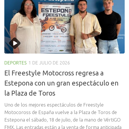
DEPORTES
1 DE JULIO DE 2026
El Freestyle Motocross regresa a
Estepona con un gran espectáculo en
la Plaza de Toros
Uno de los mejores espectáculos de Freestyle
Motocoross de España vuelve a la Plaza de Toros de
Estepona el sábado, 18 de julio, de la mano de VértiGO
FMX. Las entradas están a la venta de forma anticipada