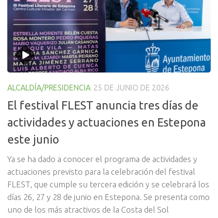
ALCALDÍA/PRESIDENCIA
25 DE JUNIO DE 2026
El festival FLEST anuncia tres días de
actividades y actuaciones en Estepona
este junio
Ya se ha dado a conocer el programa de actividades y
actuaciones previsto para la celebración del festival
FLEST, que cumple su tercera edición y se celebrará los
días 26, 27 y 28 de junio en Estepona. Se presenta como
uno de los más atractivos de la Costa del Sol