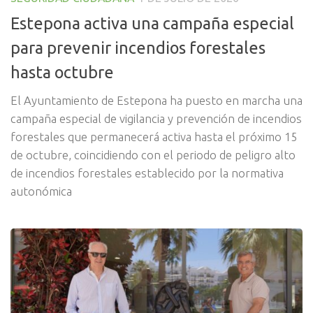
Estepona activa una campaña especial
para prevenir incendios forestales
hasta octubre
El Ayuntamiento de Estepona ha puesto en marcha una
campaña especial de vigilancia y prevención de incendios
forestales que permanecerá activa hasta el próximo 15
de octubre, coincidiendo con el periodo de peligro alto
de incendios forestales establecido por la normativa
autonómica