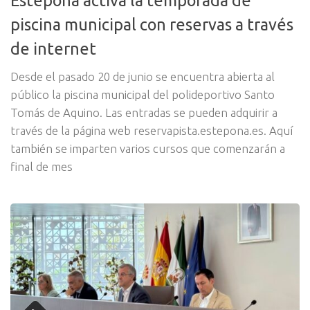
Estepona activa la temporada de
piscina municipal con reservas a través
de internet
Desde el pasado 20 de junio se encuentra abierta al
público la piscina municipal del polideportivo Santo
Tomás de Aquino. Las entradas se pueden adquirir a
través de la página web reservapista.estepona.es. Aquí
también se imparten varios cursos que comenzarán a
final de mes