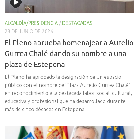
ALCALDÍA/PRESIDENCIA
/
DESTACADAS
23 DE JUNIO DE 2026
El Pleno aprueba homenajear a Aurelio
Gurrea Chalé dando su nombre a una
plaza de Estepona
El Pleno ha aprobado la designación de un espacio
público con el nombre de ‘Plaza Aurelio Gurrea Chalé’
en reconocimiento a la destacada labor social, cultural,
educativa y profesional que ha desarrollado durante
más de cinco décadas en Estepona