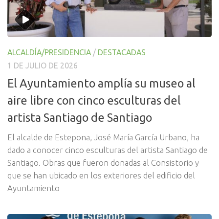
ALCALDÍA/PRESIDENCIA
/
DESTACADAS
1 DE JULIO DE 2026
El Ayuntamiento amplía su museo al
aire libre con cinco esculturas del
artista Santiago de Santiago
El alcalde de Estepona, José María García Urbano, ha
dado a conocer cinco esculturas del artista Santiago de
Santiago. Obras que fueron donadas al Consistorio y
que se han ubicado en los exteriores del edificio del
Ayuntamiento