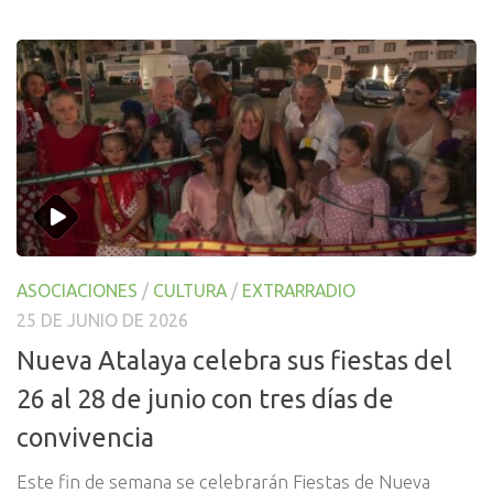
ASOCIACIONES
/
CULTURA
/
EXTRARRADIO
25 DE JUNIO DE 2026
Nueva Atalaya celebra sus fiestas del
26 al 28 de junio con tres días de
convivencia
Este fin de semana se celebrarán Fiestas de Nueva