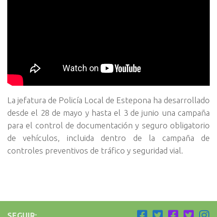
La jefatura de Policía Local de Estepona ha desarrollado
desde el 28 de mayo y hasta el 3 de junio una campaña
para el control de documentación y seguro obligatorio
de vehículos, incluida dentro de la campaña de
controles preventivos de tráfico y seguridad vial.
SEGUIR: