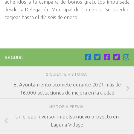
adheridos a la campaña de bonos gratuitos impulsada
desde la Delegación Municipal de Comercio. Se pueden
canjear hasta el día seis de enero
SEGUIR:
SIGUIENTE HISTORIA
El Ayuntamiento acomete durante 2021 más de
16.000 actuaciones de mejora en la ciudad
HISTORIA PREVIA
Un grupo inversor impulsa nuevo proyecto en
Laguna Village