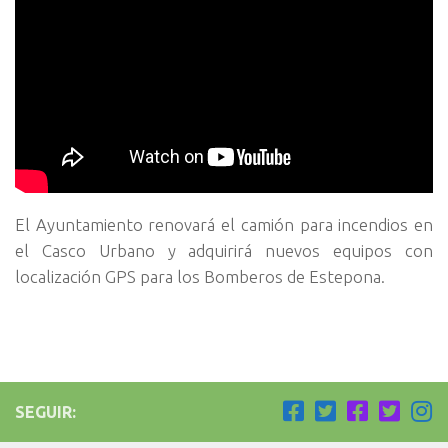
El Ayuntamiento renovará el camión para incendios en
el Casco Urbano y adquirirá nuevos equipos con
localización GPS para los Bomberos de Estepona.
SEGUIR: