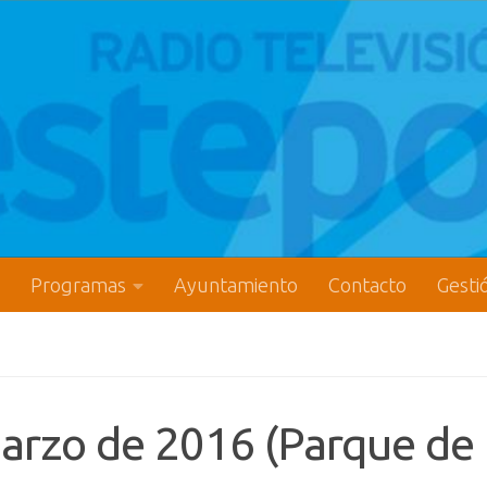
Programas
Ayuntamiento
Contacto
Gesti
marzo de 2016 (Parque de