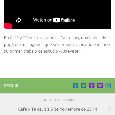
En Café y Té entrevistamos a California, una banda de
pop/rock malagueña que se encuentra promocionando
su primer trabajo de estudio «Atrévete».
SEGUIR:
SIGUIENTE HISTORIA
Café y Té del día 5 de noviembre de 2014