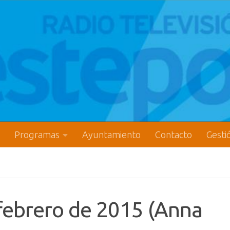
Programas
Ayuntamiento
Contacto
Gesti
 febrero de 2015 (Anna