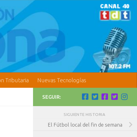
ón Tributaria
Nuevas Tecnologías
SEGUIR:
SIGUIENTE HISTORIA
El Fútbol local del fin de semana