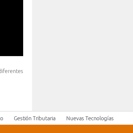
diferentes
to
Gestión Tributaria
Nuevas Tecnologías