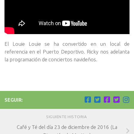
El Louie Louie se ha convertido en un local de
referencia en el Puerto Deportivo. Ricky nos adelanta
la programación de conciertos navideños.
SEGUIR:
SIGUIENTE HISTORIA
Café y Té del día 23 de diciembre de 2016 (La